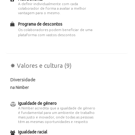
A definir individualmente com cada
colaborador de forma a avaliar a melhor
vantagem para o mesmo.
Programa de descontos
Os colaboradores podem beneficiar de uma
plataforma com vastos descontos
✸ Valores e cultura (9)
Diversidade
na Nimber
Igualdade de género
A Nimber acredita que a igualdade de gênero
é fundamental para um ambiente de trabalho
mais justo e inovador, onde todas as pessoas
têm as mesmas oportunidades e respeito
Igualdade racial