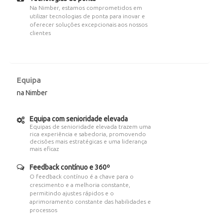
Na Nimber, estamos comprometidos em
utilizar tecnologias de ponta para inovar e
oferecer soluções excepcionais aos nossos
clientes
Equipa
na Nimber
Equipa com senioridade elevada
Equipas de senioridade elevada trazem uma
rica experiência e sabedoria, promovendo
decisões mais estratégicas e uma liderança
mais eficaz
Feedback contínuo e 360º
O feedback contínuo é a chave para o
crescimento e a melhoria constante,
permitindo ajustes rápidos e o
aprimoramento constante das habilidades e
processos