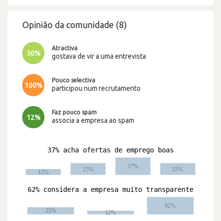
Opinião da comunidade (8)
Atractiva
50%
gostava de vir a uma entrevista
Pouco selectiva
100%
participou num recrutamento
Faz pouco spam
12%
associa a empresa ao spam