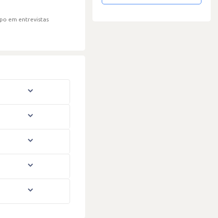
po em entrevistas