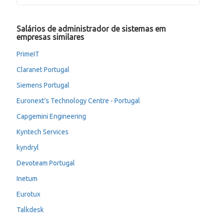
Salários de administrador de sistemas em
empresas similares
PrimeIT
Claranet Portugal
Siemens Portugal
Euronext's Technology Centre - Portugal
Capgemini Engineering
Kyntech Services
kyndryl
Devoteam Portugal
Inetum
Eurotux
Talkdesk