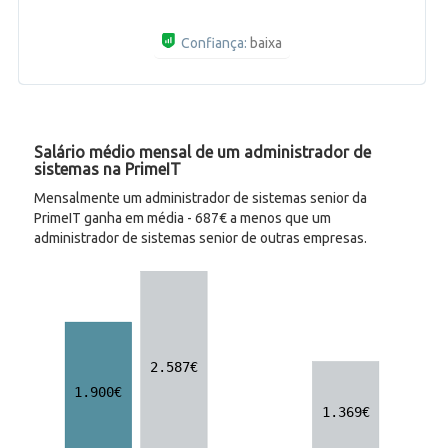
Confiança:
baixa
Salário médio mensal de um administrador de
sistemas na PrimeIT
Mensalmente um administrador de sistemas senior da
PrimeIT ganha em média - 687€ a menos que um
administrador de sistemas senior de outras empresas.