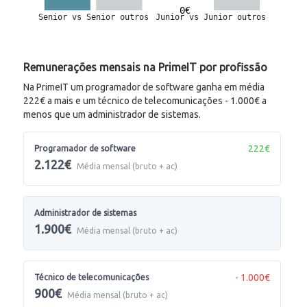
Remunerações mensais na PrimeIT por profissão
Na PrimeIT um programador de software ganha em média
222€ a mais e um técnico de telecomunicações - 1.000€ a
menos que um administrador de sistemas.
222€
Programador de software
2.122€
Média mensal (bruto + ac)
Administrador de sistemas
1.900€
Média mensal (bruto + ac)
- 1.000€
Técnico de telecomunicações
900€
Média mensal (bruto + ac)