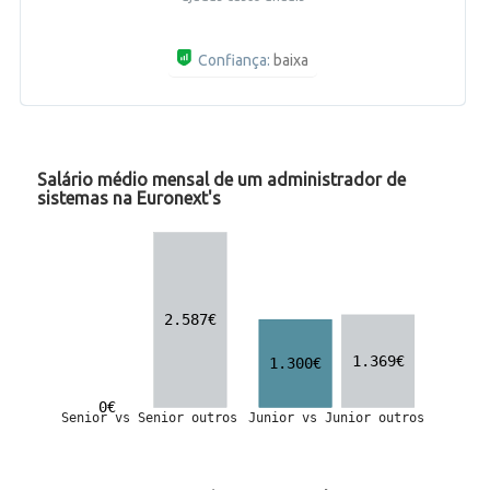
Confiança:
baixa
Salário médio mensal de um administrador de
sistemas na Euronext's