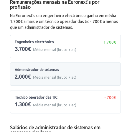
Remunerações mensais na Euronext's por
profissão
Na Euronext's um engenheiro electrónico ganha em média
1.700€ a mais e um técnico operador das tic - 700€ a menos
que um administrador de sistemas.
1.700€
Engenheiro electrónico
3.700€
Média mensal (bruto + ac)
Administrador de sistemas
2.000€
Média mensal (bruto + ac)
- 700€
Técnico operador das TIC
1.300€
Média mensal (bruto + ac)
Salários de administrador de sistemas em