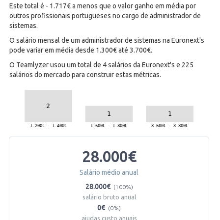
Este total é - 1.717€ a menos que o valor ganho em média por
outros profissionais portugueses no cargo de administrador de
sistemas.
O salário mensal de um administrador de sistemas na Euronext's
pode variar em média desde 1.300€ até 3.700€.
O Teamlyzer usou um total de 4 salários da Euronext's e 225
salários do mercado para construir estas métricas.
28.000€
Salário médio anual
28.000€
(100%)
salário bruto anual
0€
(0%)
ajudas custo anuais