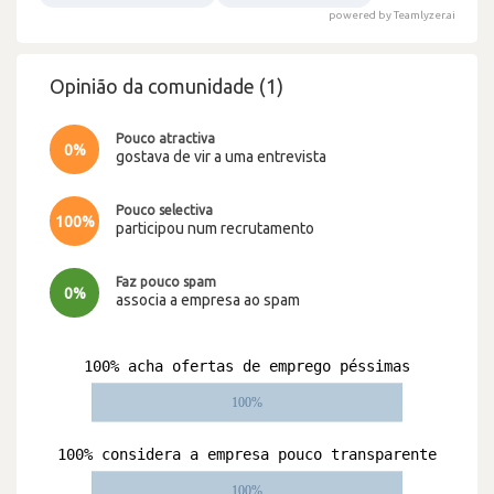
powered by Teamlyzer.ai
Opinião da comunidade (1)
Pouco atractiva
0%
gostava de vir a uma entrevista
Pouco selectiva
100%
participou num recrutamento
Faz pouco spam
0%
associa a empresa ao spam