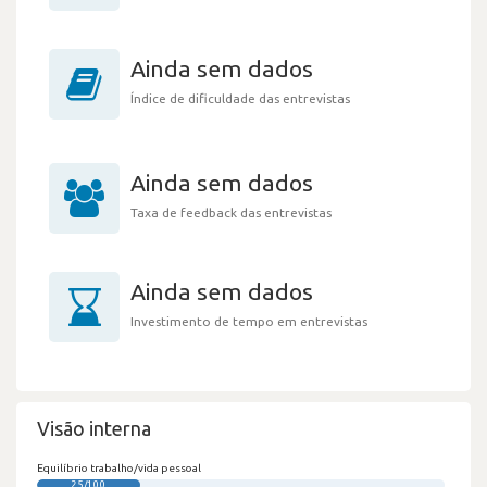
Ainda sem dados
Índice de dificuldade das entrevistas
Ainda sem dados
Taxa de feedback das entrevistas
Ainda sem dados
Investimento de tempo em entrevistas
Visão interna
Equilíbrio trabalho/vida pessoal
25/100