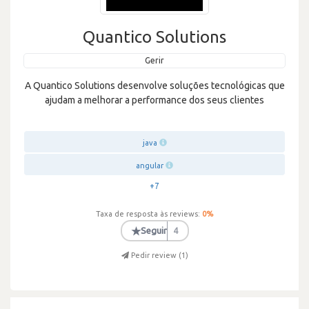
Quantico Solutions
Gerir
A Quantico Solutions desenvolve soluções tecnológicas que
ajudam a melhorar a performance dos seus clientes
java
angular
+7
Taxa de resposta às reviews:
0
%
★
Seguir
4
Pedir review (
1
)