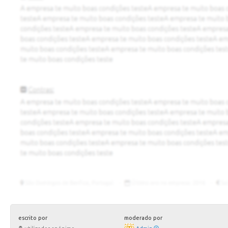
escrito por
moderado por