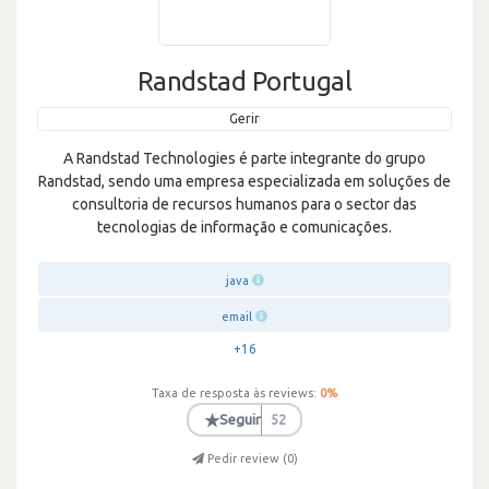
Randstad Portugal
Gerir
A Randstad Technologies é parte integrante do grupo
Randstad, sendo uma empresa especializada em soluções de
consultoria de recursos humanos para o sector das
tecnologias de informação e comunicações.
java
email
+16
Taxa de resposta às reviews:
0
%
★
Seguir
52
Pedir review (
0
)