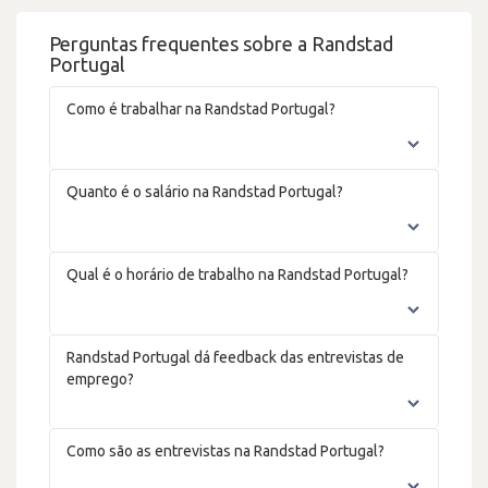
Perguntas frequentes sobre a Randstad
Portugal
Como é trabalhar na Randstad Portugal?
Quanto é o salário na Randstad Portugal?
Qual é o horário de trabalho na Randstad Portugal?
Randstad Portugal dá feedback das entrevistas de
emprego?
Como são as entrevistas na Randstad Portugal?