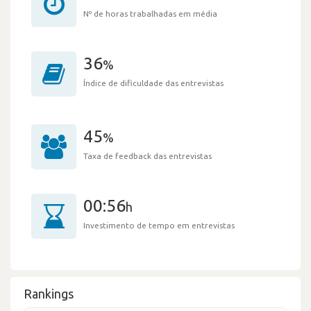
Nº de horas trabalhadas em média
36
%
Índice de dificuldade das entrevistas
45
%
Taxa de feedback das entrevistas
00:56
h
Investimento de tempo em entrevistas
Rankings