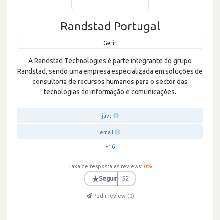
Randstad Portugal
Gerir
A Randstad Technologies é parte integrante do grupo
Randstad, sendo uma empresa especializada em soluções de
consultoria de recursos humanos para o sector das
tecnologias de informação e comunicações.
java
email
+16
Taxa de resposta às reviews:
0
%
★
Seguir
52
Pedir review (
0
)