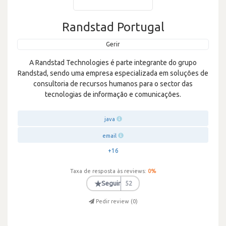
Randstad Portugal
Gerir
A Randstad Technologies é parte integrante do grupo
Randstad, sendo uma empresa especializada em soluções de
consultoria de recursos humanos para o sector das
tecnologias de informação e comunicações.
java
email
+16
Taxa de resposta às reviews:
0
%
★
Seguir
52
Pedir review (
0
)