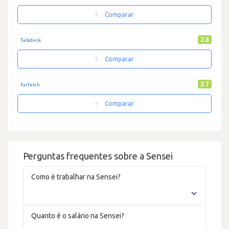
Comparar
2.6
Talkdesk
Comparar
2.7
Farfetch
Comparar
Perguntas frequentes sobre a Sensei
Como é trabalhar na Sensei?
Quanto é o salário na Sensei?