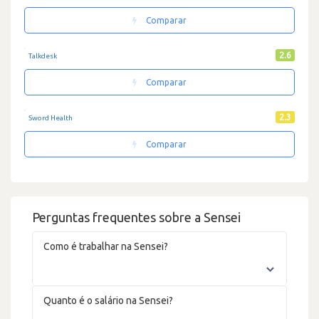
Comparar
2.6
Talkdesk
Comparar
2.3
Sword Health
Comparar
Perguntas frequentes sobre a Sensei
Como é trabalhar na Sensei?
Quanto é o salário na Sensei?