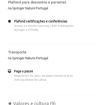
Plafond para descontos e parcerias
na Springer Nature Portugal
Plafond certificações e conferências
Acesso a Linkedin Learning, LEAP, Publicações
Springer e O'Reilly.
Transporte
na Springer Nature Portugal
Paga o passe
Pagamento do valor de passe mensal na área
metropolitana de Lisboa.
✸ Valores e cultura (9)