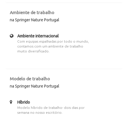
Ambiente de trabalho
na Springer Nature Portugal
Ambiente internacional
Com equipas espalhadas por todo o mundo,
contamos com um ambiente de trabalho
muito diversificado.
Modelo de trabalho
na Springer Nature Portugal
Híbrido
Modelo híbrido de trabalho- dois dias por
semana no nosso escritório.