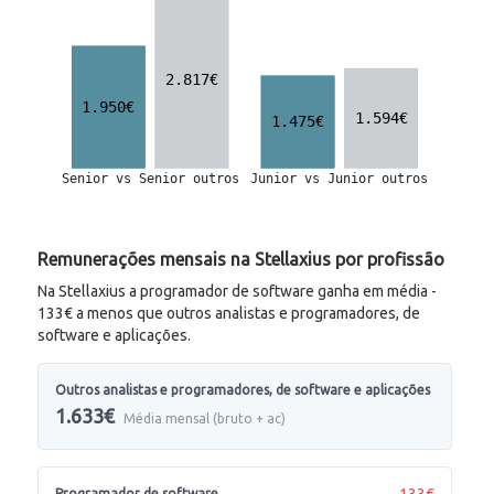
Remunerações mensais na Stellaxius por profissão
Na Stellaxius a programador de software ganha em média -
133€ a menos que outros analistas e programadores, de
software e aplicações.
Outros analistas e programadores, de software e aplicações
1.633€
Média mensal (bruto + ac)
- 133€
Programador de software