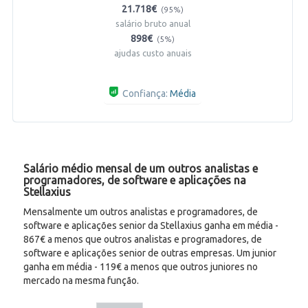
21.718€
(95%)
salário bruto anual
898€
(5%)
ajudas custo anuais
Confiança:
Média
Salário médio mensal de um outros analistas e
programadores, de software e aplicações na
Stellaxius
Mensalmente um outros analistas e programadores, de
software e aplicações senior da Stellaxius ganha em média -
867€ a menos que outros analistas e programadores, de
software e aplicações senior de outras empresas. Um junior
ganha em média - 119€ a menos que outros juniores no
mercado na mesma função.