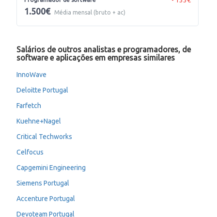
1.500€
Média mensal (bruto + ac)
Salários de outros analistas e programadores, de
software e aplicações em empresas similares
InnoWave
Deloitte Portugal
Farfetch
Kuehne+Nagel
Critical Techworks
Celfocus
Capgemini Engineering
Siemens Portugal
Accenture Portugal
Devoteam Portugal