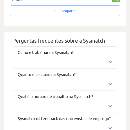
PrimeIT
Comparar
Perguntas frequentes sobre a Sysmatch
Como é trabalhar na Sysmatch?
Quanto é o salário na Sysmatch?
Qual é o horário de trabalho na Sysmatch?
Sysmatch dá feedback das entrevistas de emprego?