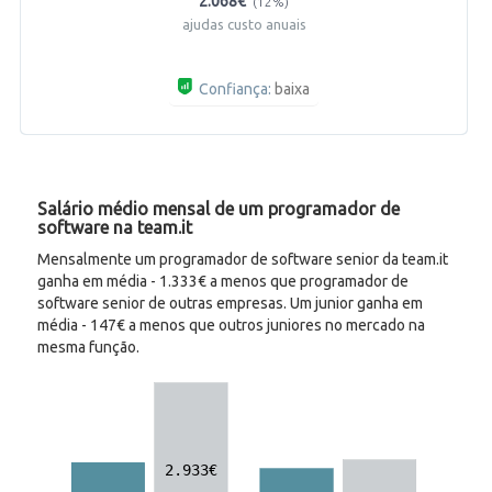
2.068€
(12%)
ajudas custo anuais
Confiança:
baixa
Salário médio mensal de um programador de
software na team.it
Mensalmente um programador de software senior da team.it
ganha em média - 1.333€ a menos que programador de
software senior de outras empresas. Um junior ganha em
média - 147€ a menos que outros juniores no mercado na
mesma função.