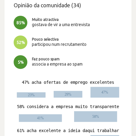
Opinião da comunidade (34)
Muito atractiva
85%
gostava de vir a uma entrevista
Pouco selectiva
52%
participou num recrutamento
Faz pouco spam
5%
associa a empresa ao spam