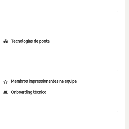
Tecnologias de ponta
Membros impressionantes na equipa
Onboarding técnico