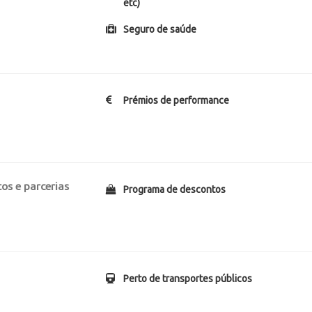
etc)
Seguro de saúde
Prémios de performance
os e parcerias
Programa de descontos
Perto de transportes públicos