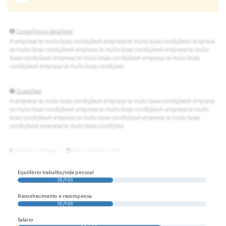
Equilíbrio trabalho/vida pessoal
50/100
Reconhecimento e recompensa
50/100
Salário