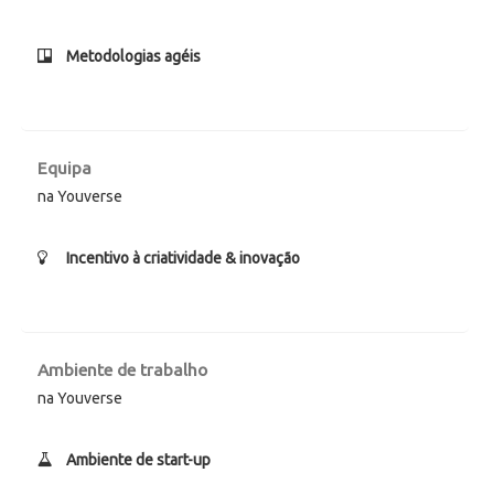
Metodologias agéis
Equipa
na Youverse
Incentivo à criatividade & inovação
Ambiente de trabalho
na Youverse
Ambiente de start-up