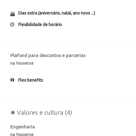
Dias extra (aniversário, natal, ano novo ...)
Flexibilidade de horário
Plafond para descontos e parcerias
na Youverse
Flex benefits
✸ Valores e cultura (4)
Engenharia
na Youverse