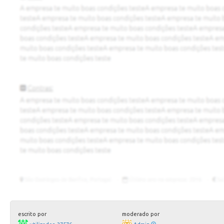
escrito por
moderado por