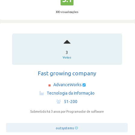
300 visualizações
3
Votos
Fast growing company
AdvanceWorks
·
Tecnologia da Informação
·
51-200
Submetido há 3 anos
por Programador de software
outsystems