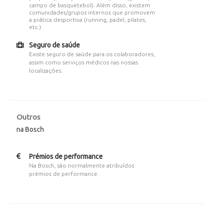
campo de basquetebol). Além disso, existem
comunidades/grupos internos que promovem
a prática desportiva (running, padel, pilates,
etc.)
Seguro de saúde
Existe seguro de saúde para os colaboradores,
assim como serviços médicos nas nossas
localizações.
Outros
na Bosch
Prémios de performance
Na Bosch, são normalmente atribuídos
prémios de performance.