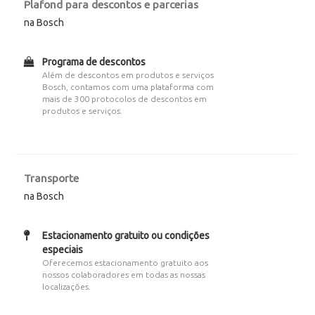
Plafond para descontos e parcerias
na Bosch
Programa de descontos
Além de descontos em produtos e serviços
Bosch, contamos com uma plataforma com
mais de 300 protocolos de descontos em
produtos e serviços.
Transporte
na Bosch
Estacionamento gratuito ou condições
especiais
Oferecemos estacionamento gratuito aos
nossos colaboradores em todas as nossas
localizações.