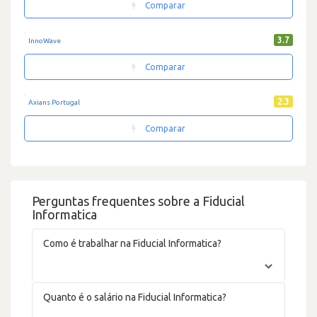
Comparar
3.7
InnoWave
Comparar
2.3
Axians Portugal
Comparar
Perguntas frequentes sobre a Fiducial
Informatica
Como é trabalhar na Fiducial Informatica?
Quanto é o salário na Fiducial Informatica?