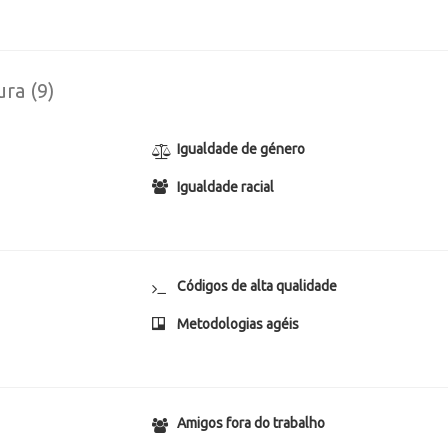
ura (9)
Igualdade de género
Igualdade racial
Códigos de alta qualidade
Metodologias agéis
Amigos fora do trabalho