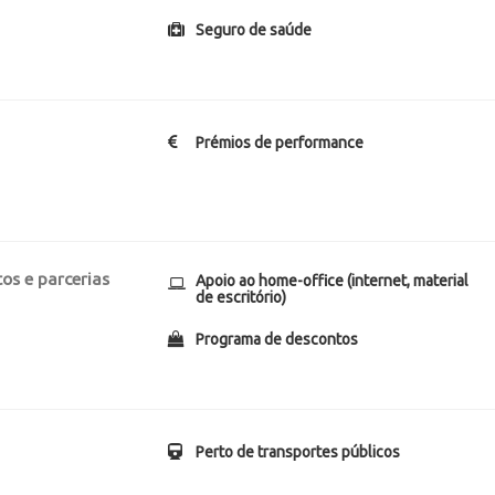
Seguro de saúde
Prémios de performance
os e parcerias
Apoio ao home-office (internet, material
de escritório)
Programa de descontos
Perto de transportes públicos