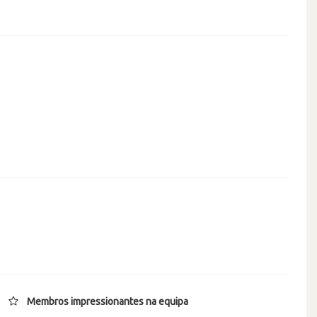
Membros impressionantes na equipa