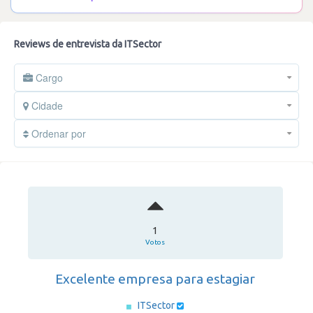
Reviews de entrevista da ITSector
Cargo
Cidade
Ordenar por
1
Votos
Excelente empresa para estagiar
ITSector