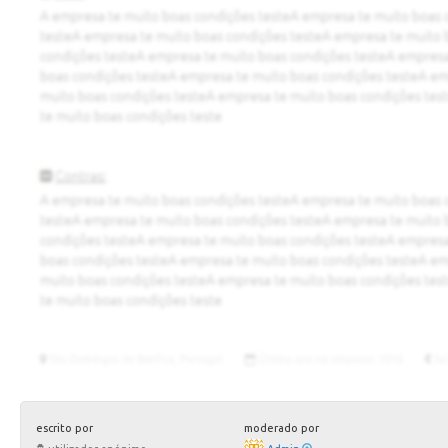
escrito por
moderado por