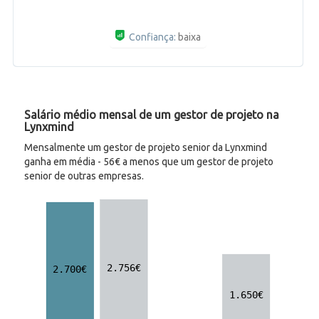
Confiança:
baixa
Salário médio mensal de um gestor de projeto na
Lynxmind
Mensalmente um gestor de projeto senior da Lynxmind
ganha em média - 56€ a menos que um gestor de projeto
senior de outras empresas.