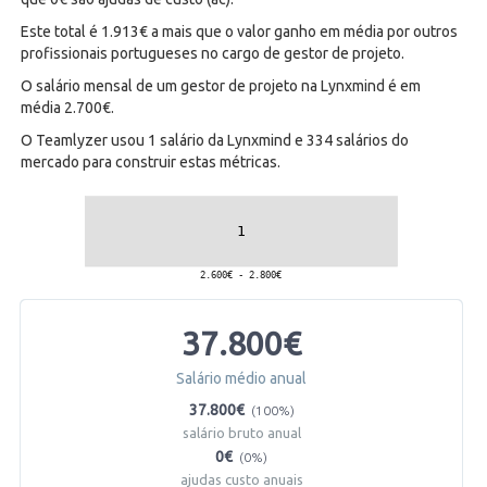
Este total é 1.913€ a mais que o valor ganho em média por outros
profissionais portugueses no cargo de gestor de projeto.
O salário mensal de um gestor de projeto na Lynxmind é em
média 2.700€.
O Teamlyzer usou 1 salário da Lynxmind e 334 salários do
mercado para construir estas métricas.
37.800€
Salário médio anual
37.800€
(100%)
salário bruto anual
0€
(0%)
ajudas custo anuais