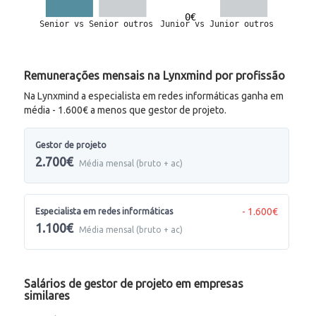
Remunerações mensais na Lynxmind por profissão
Na Lynxmind a especialista em redes informáticas ganha em
média - 1.600€ a menos que gestor de projeto.
Gestor de projeto
2.700€
Média mensal (bruto + ac)
- 1.600€
Especialista em redes informáticas
1.100€
Média mensal (bruto + ac)
Salários de gestor de projeto em empresas
similares