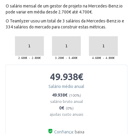
O salário mensal de um gestor de projeto na Mercedes-Benz.io
pode variar em média desde 2.700€ até 4.700€.
O Teamlyzer usou um total de 3 salários da Mercedes-Benz.io e
334 salários do mercado para construir estas métricas.
49.938€
Salário médio anual
49.938€
(100%)
salário bruto anual
0€
(0%)
ajudas custo anuais
Confiança:
baixa