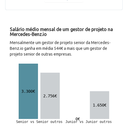
Salário médio mensal de um gestor de projeto na
Mercedes-Benz.io
Mensalmente um gestor de projeto senior da Mercedes-
Benz.io ganha em média 544€ a mais que um gestor de
projeto senior de outras empresas.