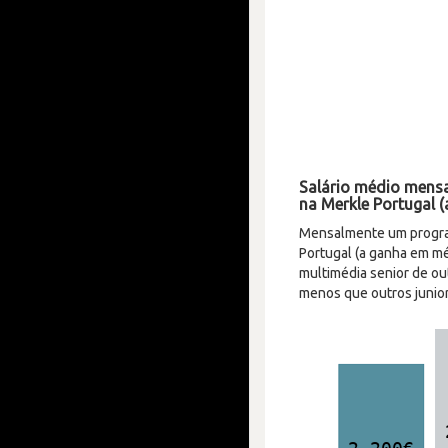
Salário médio mens
na Merkle Portugal (
Mensalmente um progra
Portugal (a ganha em m
multimédia senior de ou
menos que outros junio