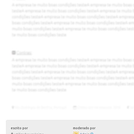
escrito por
moderado por