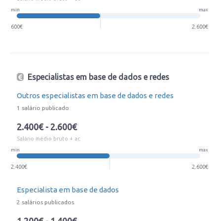
min
max
600€
2.600€
Especialistas em base de dados e redes
Outros especialistas em base de dados e redes
1 salário publicado
2.400€ - 2.600€
Salário médio bruto + ac
min
max
2.400€
2.600€
Especialista em base de dados
2 salários publicados