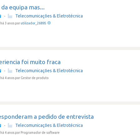
 da equipa mas...
·
Telecomunicações & Eletrotécnica
há 3 anos por
utilizador_26895
riencia foi muito fraca
·
Telecomunicações & Eletrotécnica
há 4 anos
por Gestor de produto
esponderam a pedido de entrevista
·
Telecomunicações & Eletrotécnica
há 4 anos
por Programador de software