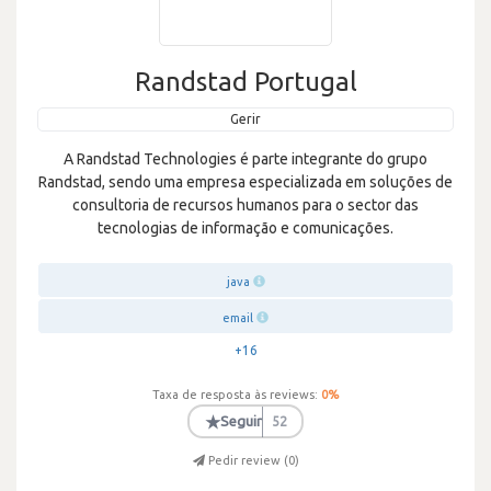
Randstad Portugal
Gerir
A Randstad Technologies é parte integrante do grupo
Randstad, sendo uma empresa especializada em soluções de
consultoria de recursos humanos para o sector das
tecnologias de informação e comunicações.
java
email
+16
Taxa de resposta às reviews:
0
%
★
Seguir
52
Pedir review (
0
)