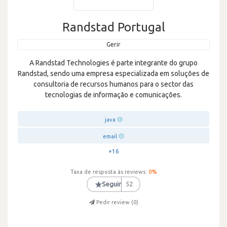
Randstad Portugal
Gerir
A Randstad Technologies é parte integrante do grupo
Randstad, sendo uma empresa especializada em soluções de
consultoria de recursos humanos para o sector das
tecnologias de informação e comunicações.
java
email
+16
Taxa de resposta às reviews:
0
%
★
Seguir
52
Pedir review (
0
)