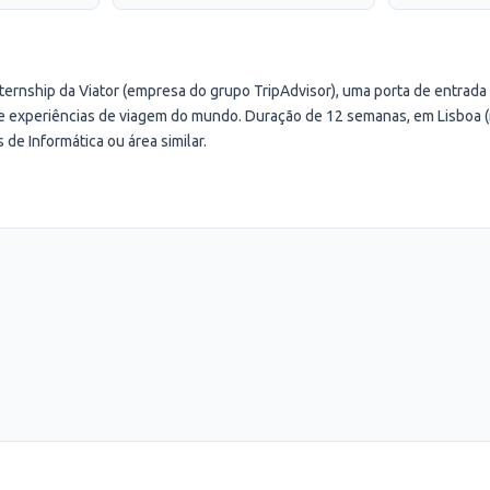
ternship da Viator (empresa do grupo TripAdvisor), uma porta de entrada
e experiências de viagem do mundo. Duração de 12 semanas, em Lisboa 
 de Informática ou área similar.