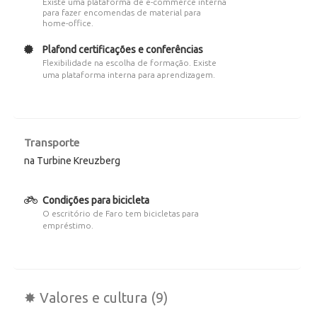
Existe uma plataforma de e-commerce interna
para fazer encomendas de material para
home-office.
Plafond certificações e conferências
Flexibilidade na escolha de formação. Existe
uma plataforma interna para aprendizagem.
Transporte
na Turbine Kreuzberg
Condições para bicicleta
O escritório de Faro tem bicicletas para
empréstimo.
✸ Valores e cultura (9)