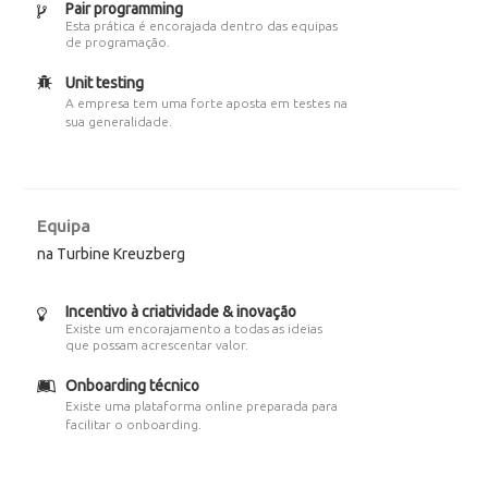
Pair programming
Esta prática é encorajada dentro das equipas
de programação.
Unit testing
A empresa tem uma forte aposta em testes na
sua generalidade.
Equipa
na Turbine Kreuzberg
Incentivo à criatividade & inovação
Existe um encorajamento a todas as ideias
que possam acrescentar valor.
Onboarding técnico
Existe uma plataforma online preparada para
facilitar o onboarding.