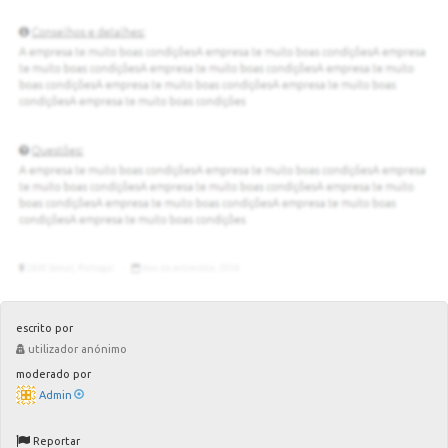
escrito por
utilizador anónimo
moderado por
Admin
Reportar