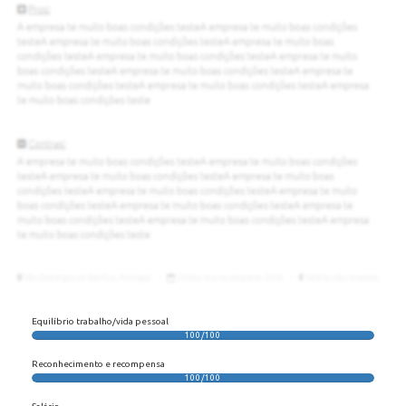
Equilíbrio trabalho/vida pessoal
100/100
Reconhecimento e recompensa
100/100