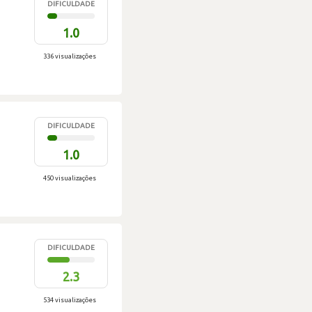
DIFICULDADE
1.0
336 visualizações
DIFICULDADE
1.0
450 visualizações
DIFICULDADE
2.3
534 visualizações