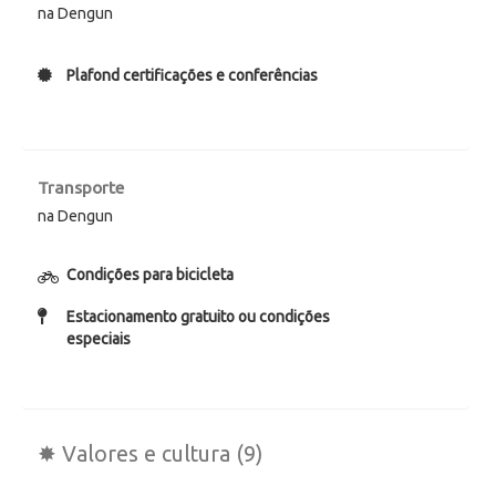
na Dengun
Plafond certificações e conferências
Transporte
na Dengun
Condições para bicicleta
Estacionamento gratuito ou condições
especiais
✸ Valores e cultura (9)