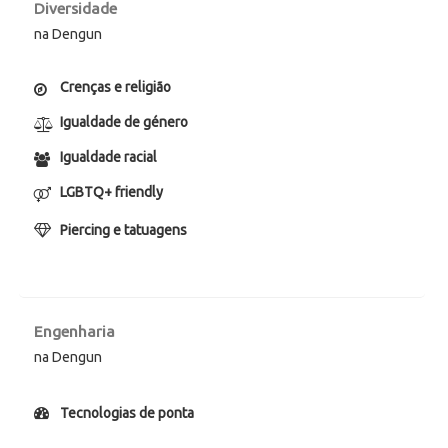
Diversidade
na Dengun
Crenças e religião
Igualdade de género
Igualdade racial
LGBTQ+ friendly
Piercing e tatuagens
Engenharia
na Dengun
Tecnologias de ponta