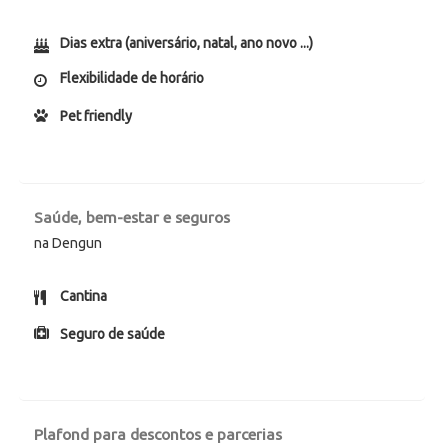
Dias extra (aniversário, natal, ano novo ...)
Flexibilidade de horário
Pet friendly
Saúde, bem-estar e seguros
na Dengun
Cantina
Seguro de saúde
Plafond para descontos e parcerias