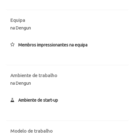
Equipa
na Dengun
Membros impressionantes na equipa
Ambiente de trabalho
na Dengun
Ambiente de start-up
Modelo de trabalho