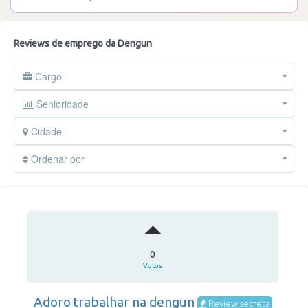
Reviews de emprego da Dengun
Cargo
Senioridade
Cidade
Ordenar por
0
Votos
Adoro trabalhar na dengun
Review secreta