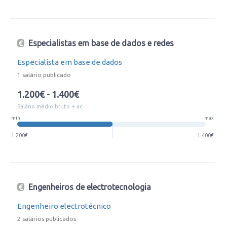
Especialistas em base de dados e redes
Especialista em base de dados
1 salário publicado
1.200€ - 1.400€
Salário médio bruto + ac
min
max
1.200€
1.400€
Engenheiros de electrotecnologia
Engenheiro electrotécnico
2 salários publicados