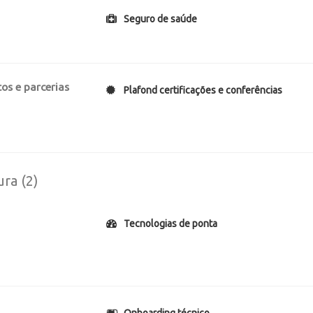
Seguro de saúde
os e parcerias
Plafond certificações e conferências
ura (2)
Tecnologias de ponta