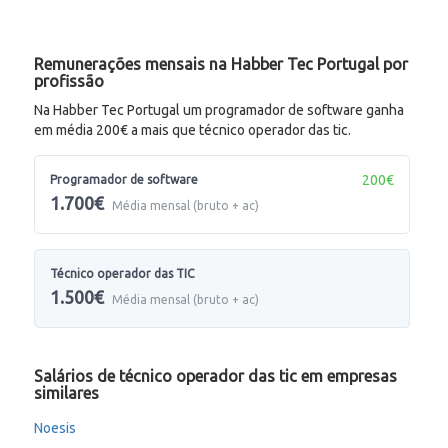
Remunerações mensais na Habber Tec Portugal por
profissão
Na Habber Tec Portugal um programador de software ganha
em média 200€ a mais que técnico operador das tic.
200€
Programador de software
1.700€
Média mensal (bruto + ac)
Técnico operador das TIC
1.500€
Média mensal (bruto + ac)
Salários de técnico operador das tic em empresas
similares
Noesis