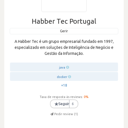
Habber Tec Portugal
Gerir
A Habber Tec é um grupo empresarial fundado em 1997,
especializado em soluções de Inteligência de Negócio e
Gestão da Informação.
java
docker
+18
Taxa de resposta às reviews:
0
%
★
Seguir
6
Pedir review (
1
)