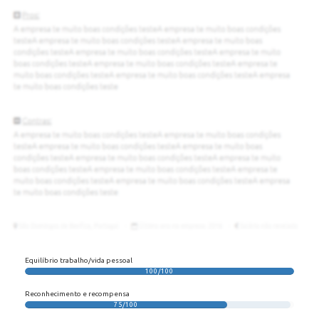
Equilíbrio trabalho/vida pessoal
100/100
Reconhecimento e recompensa
75/100