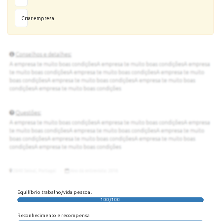
Criar empresa
Equilíbrio trabalho/vida pessoal
100/100
Reconhecimento e recompensa