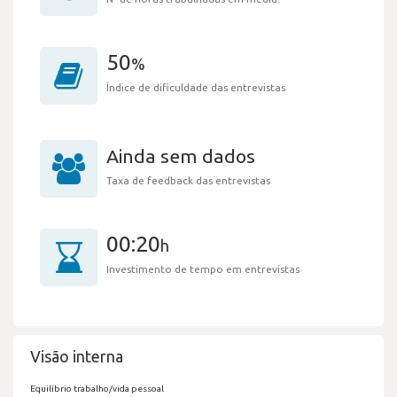
50
%
Índice de dificuldade das entrevistas
Ainda sem dados
Taxa de feedback das entrevistas
00:20
h
Investimento de tempo em entrevistas
Visão interna
Equilíbrio trabalho/vida pessoal