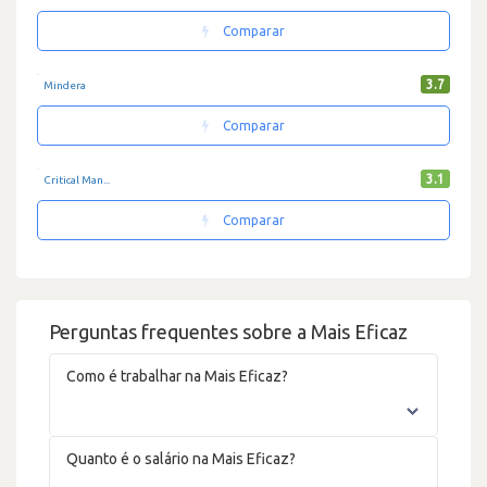
Comparar
3.7
Mindera
Comparar
3.1
Critical Man...
Comparar
Perguntas frequentes sobre a Mais Eficaz
Como é trabalhar na Mais Eficaz?
Quanto é o salário na Mais Eficaz?