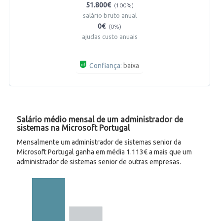
51.800€
(100%)
salário bruto anual
0€
(0%)
ajudas custo anuais
Confiança:
baixa
Salário médio mensal de um administrador de
sistemas na Microsoft Portugal
Mensalmente um administrador de sistemas senior da
Microsoft Portugal ganha em média 1.113€ a mais que um
administrador de sistemas senior de outras empresas.