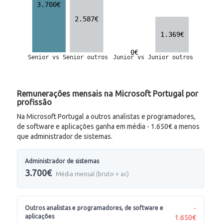
Remunerações mensais na Microsoft Portugal por
profissão
Na Microsoft Portugal a outros analistas e programadores,
de software e aplicações ganha em média - 1.650€ a menos
que administrador de sistemas.
Administrador de sistemas
3.700€
Média mensal (bruto + ac)
-
Outros analistas e programadores, de software e
aplicações
1.650€