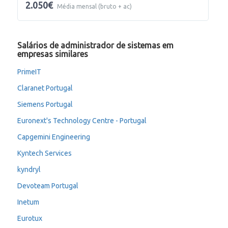
2.050€
Média mensal (bruto + ac)
Salários de administrador de sistemas em
empresas similares
PrimeIT
Claranet Portugal
Siemens Portugal
Euronext's Technology Centre - Portugal
Capgemini Engineering
Kyntech Services
kyndryl
Devoteam Portugal
Inetum
Eurotux