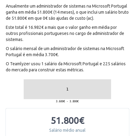
Anualmente um administrador de sistemas na Microsoft Portugal
ganha em média 51.800€ (14 meses), o que inclui um salário bruto
de 51.800€ em que 0€ são ajudas de custo (ac).
Este total é 16.982€ a mais que o valor ganho em média por
outros profissionais portugueses no cargo de administrador de
sistemas.
O salário mensal de um administrador de sistemas na Microsoft
Portugal é em média 3.700€.
O Teamlyzer usou 1 salário da Microsoft Portugal e 225 salários
do mercado para construir estas métricas.
51.800€
Salário médio anual